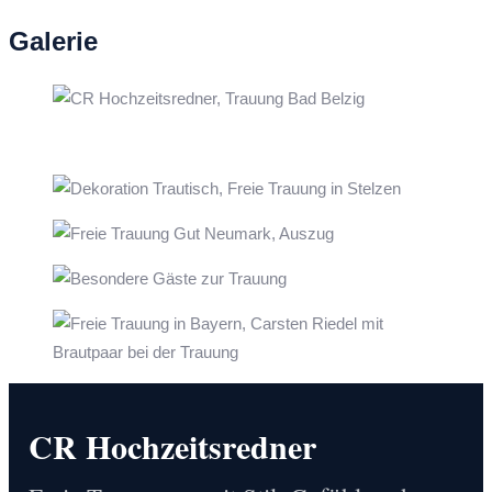
nach:
Galerie
CR Hochzeitsredner