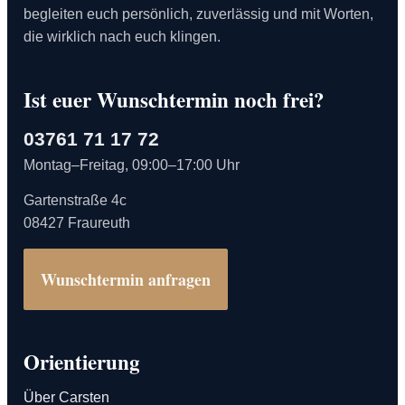
begleiten euch persönlich, zuverlässig und mit Worten,
die wirklich nach euch klingen.
Ist euer Wunschtermin noch frei?
03761 71 17 72
Montag–Freitag, 09:00–17:00 Uhr
Gartenstraße 4c
08427 Fraureuth
Wunschtermin anfragen
Orientierung
Über Carsten