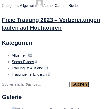
Categories
Allgemein
Author
Carsten Riedel
Freie Trauung 2023 – Vorbereitungen
laufen auf Hochtouren
Kategorien
Allgemein
82
Secret Places
3
Trauung im Ausland
13
Trauungen in Englisch
2
Suchen nach:
Galerie