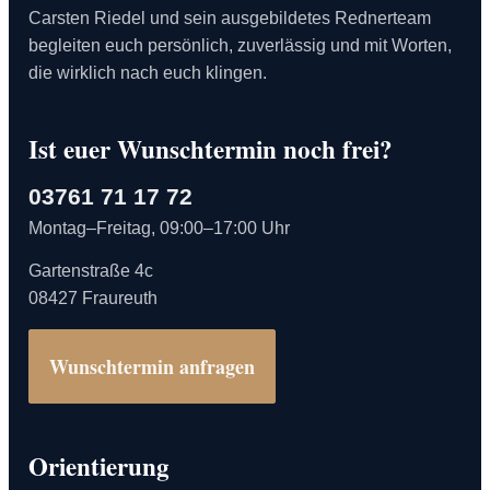
Carsten Riedel und sein ausgebildetes Rednerteam
begleiten euch persönlich, zuverlässig und mit Worten,
die wirklich nach euch klingen.
Ist euer Wunschtermin noch frei?
03761 71 17 72
Montag–Freitag, 09:00–17:00 Uhr
Gartenstraße 4c
08427 Fraureuth
Wunschtermin anfragen
Orientierung