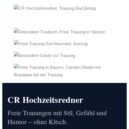
CR Hochzeitsredner
Freie Trauungen mit Stil, Gefühl und
Humor – ohne Kitsch.