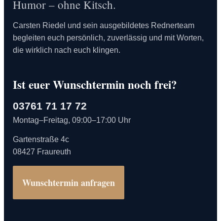
Humor – ohne Kitsch.
Carsten Riedel und sein ausgebildetes Rednerteam
begleiten euch persönlich, zuverlässig und mit Worten,
die wirklich nach euch klingen.
Ist euer Wunschtermin noch frei?
03761 71 17 72
Montag–Freitag, 09:00–17:00 Uhr
Gartenstraße 4c
08427 Fraureuth
Wunschtermin anfragen