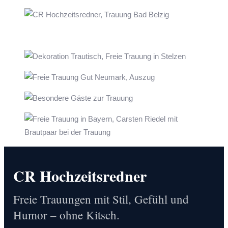
CR Hochzeitsredner
Freie Trauungen mit Stil, Gefühl und
Humor – ohne Kitsch.