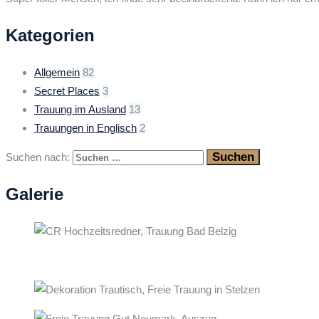
Kategorien
Allgemein
82
Secret Places
3
Trauung im Ausland
13
Trauungen in Englisch
2
Suchen nach:
Galerie