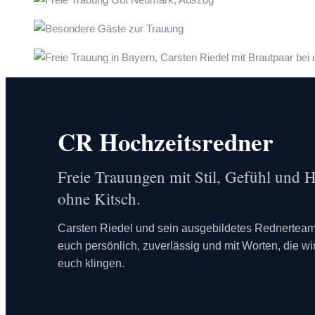
CR Hochzeitsredner
Freie Trauungen mit Stil, Gefühl und
ohne Kitsch.
Carsten Riedel und sein ausgebildetes Rednerteam
euch persönlich, zuverlässig und mit Worten, die wi
euch klingen.