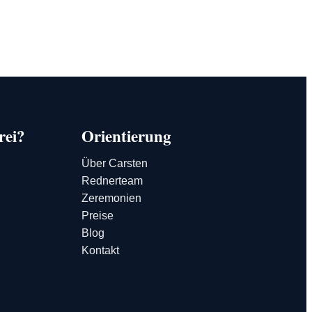
rei?
Orientierung
Über Carsten
Rednerteam
Zeremonien
Preise
Blog
Kontakt