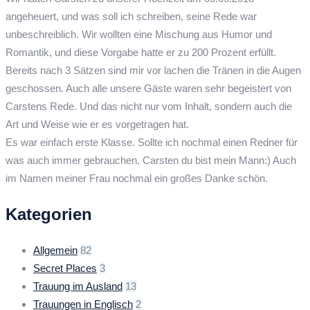
angeheuert, und was soll ich schreiben, seine Rede war
unbeschreiblich. Wir wollten eine Mischung aus Humor und
Romantik, und diese Vorgabe hatte er zu 200 Prozent erfüllt.
Bereits nach 3 Sätzen sind mir vor lachen die Tränen in die Augen
geschossen. Auch alle unsere Gäste waren sehr begeistert von
Carstens Rede. Und das nicht nur vom Inhalt, sondern auch die
Art und Weise wie er es vorgetragen hat.
Es war einfach erste Klasse. Sollte ich nochmal einen Redner für
was auch immer gebrauchen, Carsten du bist mein Mann:) Auch
im Namen meiner Frau nochmal ein großes Danke schön.
Kategorien
Allgemein
82
Secret Places
3
Trauung im Ausland
13
Trauungen in Englisch
2