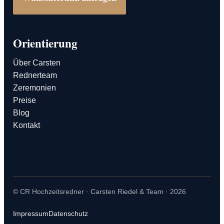
Orientierung
Über Carsten
Rednerteam
Zeremonien
Preise
Blog
Kontakt
© CR Hochzeitsredner · Carsten Riedel & Team · 2026
Impressum
Datenschutz