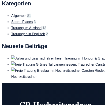
Kategorien
Allgemein
81
Secret Places
3
Trauung im Ausland
13
Trauungen in Englisch
2
Neueste Beiträge
Hochzeitsredner
CR Hochzeitsredner