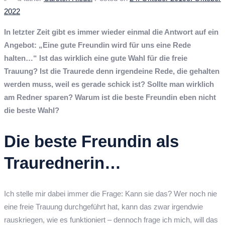
2022
In letzter Zeit gibt es immer wieder einmal die Antwort auf ein
Angebot: „Eine gute Freundin wird für uns eine Rede
halten…“ Ist das wirklich eine gute Wahl für die freie
Trauung? Ist die Traurede denn irgendeine Rede, die gehalten
werden muss, weil es gerade schick ist? Sollte man wirklich
am Redner sparen? Warum ist die beste Freundin eben nicht
die beste Wahl?
Die beste Freundin als
Traurednerin…
Ich stelle mir dabei immer die Frage: Kann sie das? Wer noch nie
eine freie Trauung durchgeführt hat, kann das zwar irgendwie
rauskriegen, wie es funktioniert – dennoch frage ich mich, will das