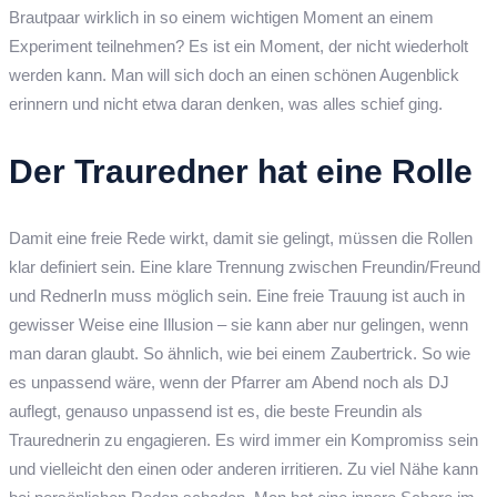
Brautpaar wirklich in so einem wichtigen Moment an einem
Experiment teilnehmen? Es ist ein Moment, der nicht wiederholt
werden kann. Man will sich doch an einen schönen Augenblick
erinnern und nicht etwa daran denken, was alles schief ging.
Der Trauredner hat eine Rolle
Damit eine freie Rede wirkt, damit sie gelingt, müssen die Rollen
klar definiert sein. Eine klare Trennung zwischen Freundin/Freund
und RednerIn muss möglich sein. Eine freie Trauung ist auch in
gewisser Weise eine Illusion – sie kann aber nur gelingen, wenn
man daran glaubt. So ähnlich, wie bei einem Zaubertrick. So wie
es unpassend wäre, wenn der Pfarrer am Abend noch als DJ
auflegt, genauso unpassend ist es, die beste Freundin als
Traurednerin zu engagieren. Es wird immer ein Kompromiss sein
und vielleicht den einen oder anderen irritieren. Zu viel Nähe kann