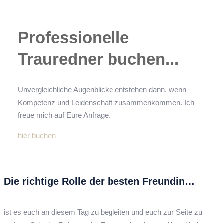
Professionelle
Trauredner buchen...
Unvergleichliche Augenblicke entstehen dann, wenn
Kompetenz und Leidenschaft zusammenkommen. Ich
freue mich auf Eure Anfrage.
hier buchen
Die richtige Rolle der besten Freundin…
ist es euch an diesem Tag zu begleiten und euch zur Seite zu