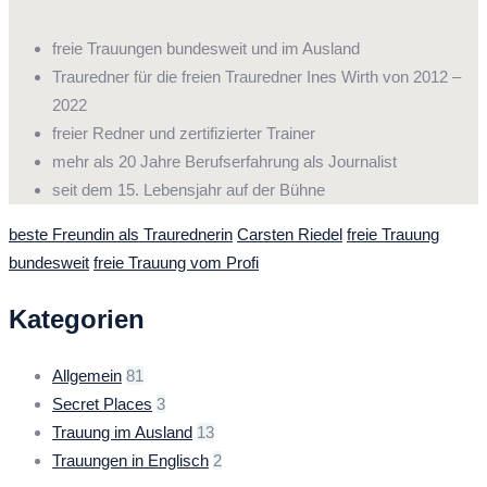
freie Trauungen bundesweit und im Ausland
Trauredner für die freien Trauredner Ines Wirth von 2012 –
2022
freier Redner und zertifizierter Trainer
mehr als 20 Jahre Berufserfahrung als Journalist
seit dem 15. Lebensjahr auf der Bühne
beste Freundin als Traurednerin
Carsten Riedel
freie Trauung
bundesweit
freie Trauung vom Profi
Kategorien
Allgemein
81
Secret Places
3
Trauung im Ausland
13
Trauungen in Englisch
2