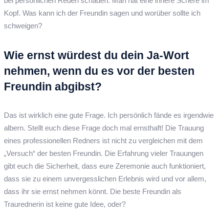
bei persönlichen Reden schaden. Man hat eine innere Schere im
Kopf. Was kann ich der Freundin sagen und worüber sollte ich
schweigen?
Wie ernst würdest du dein Ja-Wort
nehmen, wenn du es vor der besten
Freundin abgibst?
Das ist wirklich eine gute Frage. Ich persönlich fände es irgendwie
albern. Stellt euch diese Frage doch mal ernsthaft! Die Trauung
eines professionellen Redners ist nicht zu vergleichen mit dem
„Versuch“ der besten Freundin. Die Erfahrung vieler Trauungen
gibt euch die Sicherheit, dass eure Zeremonie auch funktioniert,
dass sie zu einem unvergesslichen Erlebnis wird und vor allem,
dass ihr sie ernst nehmen könnt. Die beste Freundin als
Traurednerin ist keine gute Idee, oder?