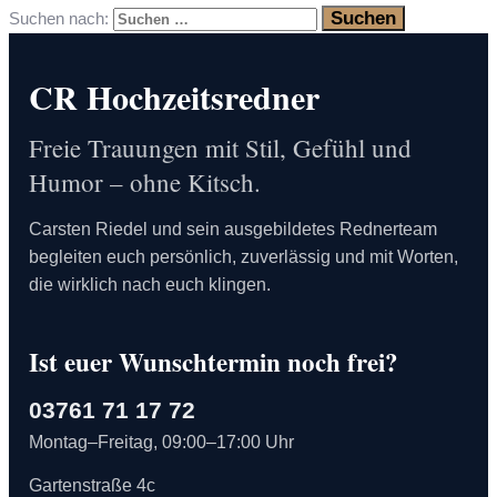
Suchen nach:
CR Hochzeitsredner
Freie Trauungen mit Stil, Gefühl und
Humor – ohne Kitsch.
Carsten Riedel und sein ausgebildetes Rednerteam
begleiten euch persönlich, zuverlässig und mit Worten,
die wirklich nach euch klingen.
Ist euer Wunschtermin noch frei?
03761 71 17 72
Montag–Freitag, 09:00–17:00 Uhr
Gartenstraße 4c