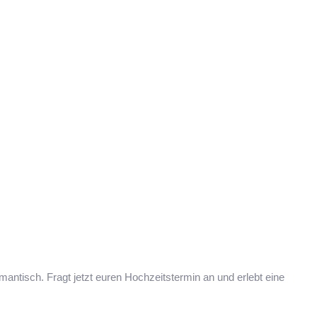
mantisch. Fragt jetzt euren Hochzeitstermin an und erlebt eine