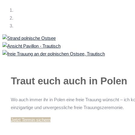
Traut euch auch in Polen
Wo auch immer ihr in Polen eine freie Trauung wünscht – ich ko
einzigartige und unvergessliche freie Trauungszeremonie.
Jetzt Termin sichern