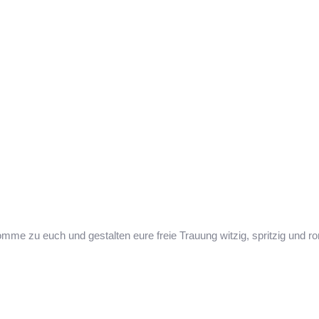
mme zu euch und gestalten eure freie Trauung witzig, spritzig und ro