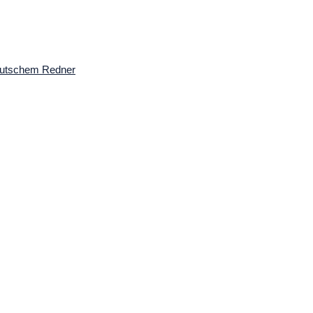
deutschem Redner