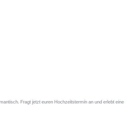
mantisch. Fragt jetzt euren Hochzeitstermin an und erlebt eine