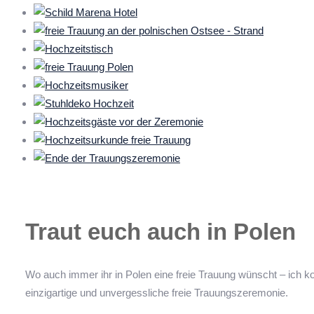
Traut euch auch in Polen
Wo auch immer ihr in Polen eine freie Trauung wünscht – ich ko
einzigartige und unvergessliche freie Trauungszeremonie.