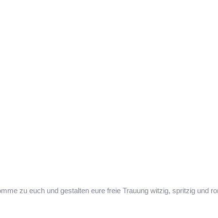
mme zu euch und gestalten eure freie Trauung witzig, spritzig und ro