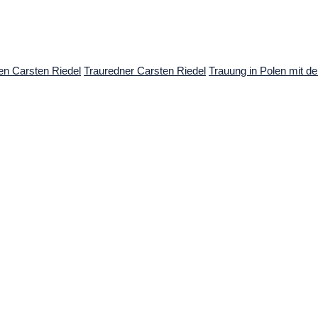
en Carsten Riedel
Trauredner Carsten Riedel
Trauung in Polen mit 