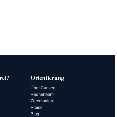
rei?
Orientierung
Über Carsten
Rednerteam
Zeremonien
Preise
Blog