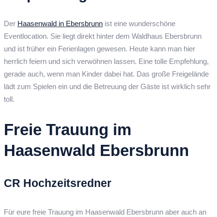
Der
Haasenwald in Ebersbrunn
ist eine wunderschöne
Eventlocation. Sie liegt direkt hinter dem Waldhaus Ebersbrunn
und ist früher ein Ferienlagen gewesen. Heute kann man hier
herrlich feiern und sich verwöhnen lassen. Eine tolle Empfehlung,
gerade auch, wenn man Kinder dabei hat. Das große Freigelände
lädt zum Spielen ein und die Betreuung der Gäste ist wirklich sehr
toll.
Freie Trauung im
Haasenwald Ebersbrunn
CR Hochzeitsredner
Für eure freie Trauung im Haasenwald Ebersbrunn aber auch an