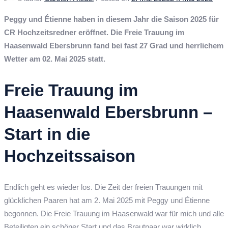
Peggy und Étienne haben in diesem Jahr die Saison 2025 für
CR Hochzeitsredner eröffnet. Die Freie Trauung im
Haasenwald Ebersbrunn fand bei fast 27 Grad und herrlichem
Wetter am 02. Mai 2025 statt.
Freie Trauung im
Haasenwald Ebersbrunn –
Start in die
Hochzeitssaison
Endlich geht es wieder los. Die Zeit der freien Trauungen mit
glücklichen Paaren hat am 2. Mai 2025 mit Peggy und Étienne
begonnen. Die Freie Trauung im Haasenwald war für mich und alle
Beteiligten ein schöner Start und das Brautpaar war wirklich