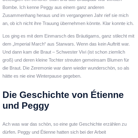
Bombe. Ich kenne Peggy aus einem ganz anderen
Zusammenhang heraus und im vergangenen Jahr rief sie mich
an, ob ich nicht ihre Trauung übernehmen könnte. Klar konnte ich.
Los ging es mit dem Einmarsch des Bräutigams, ganz stilecht mit
dem „Imperial March“ aus Starwars. Wenn das kein Auftritt war.
Und dann kam die Braut – Schwester Vivi (ist schon ziemlich
groß) und deren kleine Tochter streuten gemeinsam Blumen für
die Braut. Die Zeremonie war dann wieder wunderschön, so als
hätte es nie eine Winterpause gegeben.
Die Geschichte von Étienne
und Peggy
Ach was war das schön, so eine gute Geschichte erzählen zu
dürfen. Peggy und Étienne hatten sich bei der Arbeit