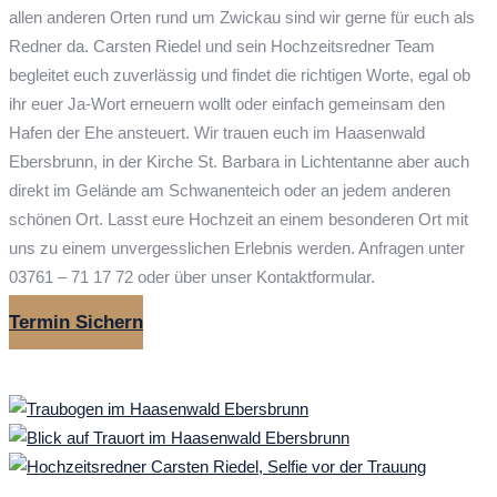
allen anderen Orten rund um Zwickau sind wir gerne für euch als
Redner da. Carsten Riedel und sein Hochzeitsredner Team
begleitet euch zuverlässig und findet die richtigen Worte, egal ob
ihr euer Ja-Wort erneuern wollt oder einfach gemeinsam den
Hafen der Ehe ansteuert. Wir trauen euch im Haasenwald
Ebersbrunn, in der Kirche St. Barbara in Lichtentanne aber auch
direkt im Gelände am Schwanenteich oder an jedem anderen
schönen Ort. Lasst eure Hochzeit an einem besonderen Ort mit
uns zu einem unvergesslichen Erlebnis werden. Anfragen unter
03761 – 71 17 72 oder über unser Kontaktformular.
Termin Sichern