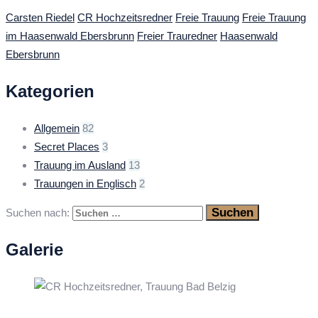
Carsten Riedel
CR Hochzeitsredner
Freie Trauung
Freie Trauung
im Haasenwald Ebersbrunn
Freier Trauredner
Haasenwald
Ebersbrunn
Kategorien
Allgemein
82
Secret Places
3
Trauung im Ausland
13
Trauungen in Englisch
2
Suchen nach:
Galerie