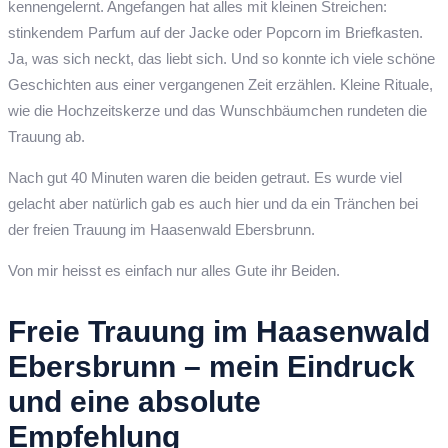
kennengelernt. Angefangen hat alles mit kleinen Streichen:
stinkendem Parfum auf der Jacke oder Popcorn im Briefkasten.
Ja, was sich neckt, das liebt sich. Und so konnte ich viele schöne
Geschichten aus einer vergangenen Zeit erzählen. Kleine Rituale,
wie die Hochzeitskerze und das Wunschbäumchen rundeten die
Trauung ab.
Nach gut 40 Minuten waren die beiden getraut. Es wurde viel
gelacht aber natürlich gab es auch hier und da ein Tränchen bei
der freien Trauung im Haasenwald Ebersbrunn.
Von mir heisst es einfach nur alles Gute ihr Beiden.
Freie Trauung im Haasenwald
Ebersbrunn – mein Eindruck
und eine absolute
Empfehlung